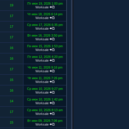
Пт июн 19, 2026 1:00 pm
19
Worksale
Чт июн 18, 2026 6:14 pm
17
Worksale
Ср июн 17, 2026 6:35 pm
17
Worksale
Вт июн 16, 2026 3:50 pm
17
Worksale
Пн июн 15, 2026 1:53 pm
16
Worksale
Пт июн 12, 2026 4:20 pm
16
Worksale
Чт июн 11, 2026 9:16 pm
17
Worksale
Чт июн 11, 2026 7:26 pm
15
Worksale
Ср июн 10, 2026 9:27 pm
16
Worksale
Ср июн 10, 2026 1:42 pm
14
Worksale
Ср июн 10, 2026 8:13 am
17
Worksale
Вт июн 09, 2026 7:06 pm
15
Worksale