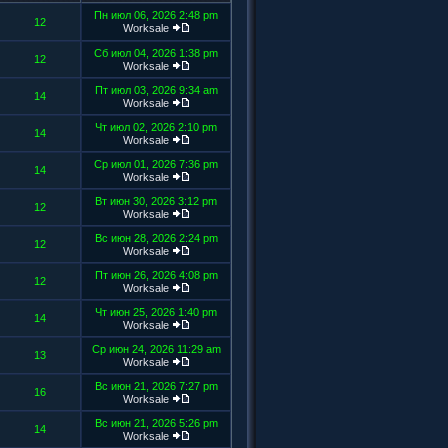
Пн июл 06, 2026 2:48 pm
12
Worksale
Сб июл 04, 2026 1:38 pm
12
Worksale
Пт июл 03, 2026 9:34 am
14
Worksale
Чт июл 02, 2026 2:10 pm
14
Worksale
Ср июл 01, 2026 7:36 pm
14
Worksale
Вт июн 30, 2026 3:12 pm
12
Worksale
Вс июн 28, 2026 2:24 pm
12
Worksale
Пт июн 26, 2026 4:08 pm
12
Worksale
Чт июн 25, 2026 1:40 pm
14
Worksale
Ср июн 24, 2026 11:29 am
13
Worksale
Вс июн 21, 2026 7:27 pm
16
Worksale
Вс июн 21, 2026 5:26 pm
14
Worksale