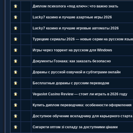
Диплом психолога «под ключ»: что важно знать
Lucky7 казино и лучшие азартные игры 2026
Lucky7 казино и лучшие игровые автоматы 2026
Турецкие сериалы 2026 — новые серии на русском язы
Игры через торрент на русском для Windows
Документы Гознака: как заказать безопасно
Дорамы с русской озвучкой и субтитрами онлайн
Бесплатные дорамы с русским переводом
Vegaslot Casino Review — стоит ли играть в 2026 году
Купить диплом переводчика: особенности оформления
Доступное обучение вскладчину для карьерного старта
Сигарети оптом зі складу за доступними цінами