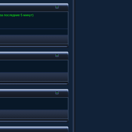
 за последние 5 минут)