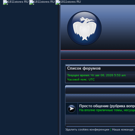
Список форумов
Текущее время: Чт авг 06, 2026 5:53 am
Часовой пояс: UTC
Просто общение (рубрика вопр
На вполне приличные темы, несущ
Удалить cookies конференции
|
Наша команда