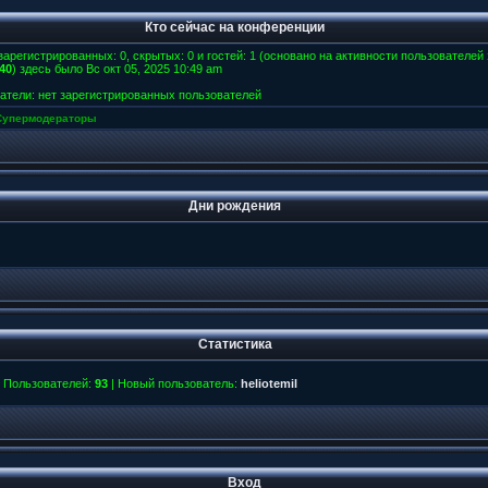
Кто сейчас на конференции
 зарегистрированных: 0, скрытых: 0 и гостей: 1 (основано на активности пользователей
40
) здесь было Вс окт 05, 2025 10:49 am
атели: нет зарегистрированных пользователей
Супермодераторы
Дни рождения
Статистика
 Пользователей:
93
| Новый пользователь:
heliotemil
Вход